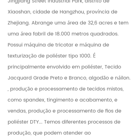
Jingjiang Street Industrial Park, distrito de
Xiaoshan, cidade de Hangzhou, província de
Zhejiang. Abrange uma área de 32,6 acres e tem
uma área fabril de 18.000 metros quadrados.
Possui máquina de tricotar e máquina de
texturização de poliéster tipo 1000. É
principalmente envolvido em poliéster, Tecido
Jacquard Grade Preto e Branco, algodão e náilon.
, produção e processamento de tecidos mistos,
como spandex, tingimento e acabamento, e
vendas, produção e processamento de fios de
poliéster DTY... Temos diferentes processos de
produção, que podem atender ao