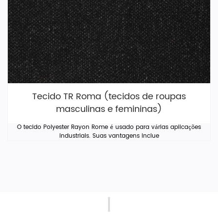
Tecido TR Roma (tecidos de roupas
masculinas e femininas)
O tecido Polyester Rayon Rome é usado para várias aplicações
industriais. Suas vantagens inclue