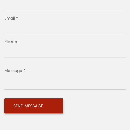
Email *
Phone
Message *