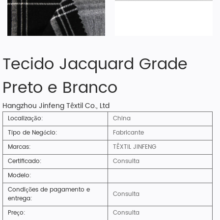
Tecido Jacquard Grade
Preto e Branco
Hangzhou Jinfeng Têxtil Co., Ltd
Localização:
China
Tipo de Negócio:
Fabricante
Marcas:
TÊXTIL JINFENG
Certificado:
Consulta
Modelo:
Condições de pagamento e
Consulta
entrega:
Preço:
Consulta