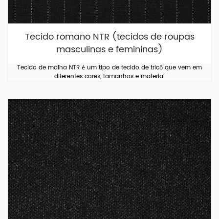
Tecido romano NTR (tecidos de roupas
masculinas e femininas)
Tecido de malha NTR é um tipo de tecido de tricô que vem em
diferentes cores, tamanhos e materiai