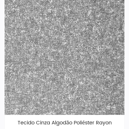
Tecido Cinza Algodão Poliéster Rayon