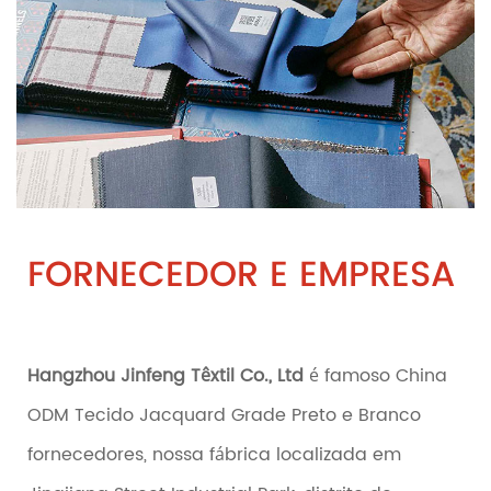
FORNECEDOR E EMPRESA
Hangzhou Jinfeng Têxtil Co., Ltd
é famoso
China
ODM Tecido Jacquard Grade Preto e Branco
fornecedores
, nossa fábrica localizada em