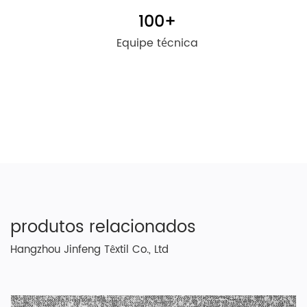
100
+
Equipe técnica
produtos relacionados
Hangzhou Jinfeng Têxtil Co., Ltd