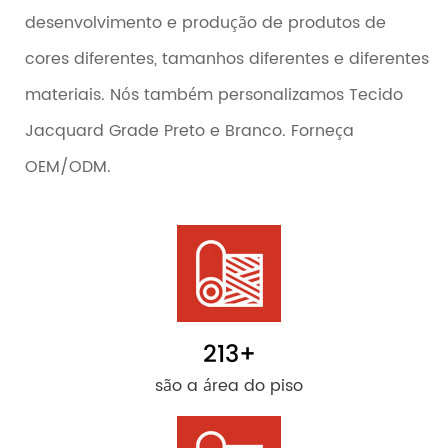
desenvolvimento e produção de produtos de
cores diferentes, tamanhos diferentes e diferentes
materiais. Nós também personalizamos Tecido
Jacquard Grade Preto e Branco. Forneça
OEM/ODM.
213
+
são a área do piso