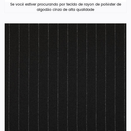
Se você estiver procurando por tecido de rayon de poliéster de
algodão cinza de alta qualidade