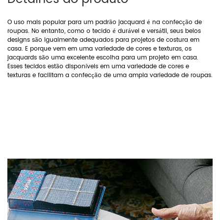
O uso mais popular para um padrão jacquard é na confecção de
roupas. No entanto, como o tecido é durável e versátil, seus belos
designs são igualmente adequados para projetos de costura em
casa. E porque vem em uma variedade de cores e texturas, os
jacquards são uma excelente escolha para um projeto em casa.
Esses tecidos estão disponíveis em uma variedade de cores e
texturas e facilitam a confecção de uma ampla variedade de roupas.