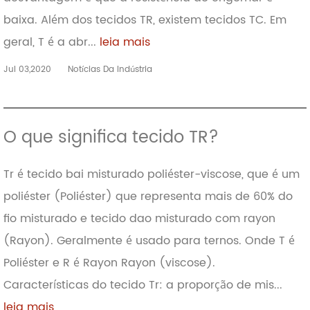
baixa. Além dos tecidos TR, existem tecidos TC. Em
geral, T é a abr...
leia mais
Jul 03,2020
Notícias Da Indústria
O que significa tecido TR?
Tr é tecido bai misturado poliéster-viscose, que é um
poliéster (Poliéster) que representa mais de 60% do
fio misturado e tecido dao misturado com rayon
(Rayon). Geralmente é usado para ternos. Onde T é
Poliéster e R é Rayon Rayon (viscose).
Características do tecido Tr: a proporção de mis...
leia mais