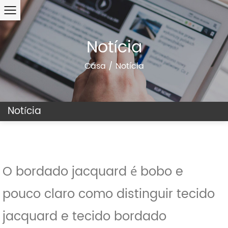
Notícia
Casa
/
Notícia
Notícia
O bordado jacquard é bobo e
pouco claro como distinguir tecido
jacquard e tecido bordado