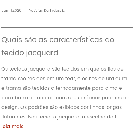
Jun 11,2020
Notícias Da Indústria
Quais são as características do
tecido jacquard
Os tecidos jacquard são tecidos em que os fios de
trama são tecidos em um tear, e os fios de urdidura
e trama são tecidos alternadamente para cima e
para baixo de acordo com seus próprios padrões de
design. Os padrões são exibidos por linhas longas
flutuantes. Nos tecidos jacquard, a escolha do f...
leia mais