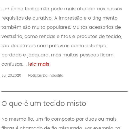
Um único tecido não pode mais atender aos nossos
requisitos de curativo. A impressão e o tingimento
também são muito populares. Muitos acessórios de
vestuário, como rendas e fitas e produtos de tecido,
são decorados com palavras como estampa,
bordado e jacquard, mas muitas pessoas ficam
confusas....
leia mais
Jul 20,2020
Notícias Da Indústria
O que é um tecido misto
No mesmo fio, um fio composto por duas ou mais
fibras é chamado de fio misturado. Por exemplo, tal