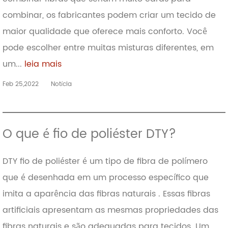
combinar, os fabricantes podem criar um tecido de
maior qualidade que oferece mais conforto. Você
pode escolher entre muitas misturas diferentes, em
um...
leia mais
Feb 25,2022
Notícia
O que é fio de poliéster DTY?
DTY fio de poliéster é um tipo de fibra de polímero
que é desenhada em um processo específico que
imita a aparência das fibras naturais . Essas fibras
artificiais apresentam as mesmas propriedades das
fibras naturais e são adequadas para tecidos. Um