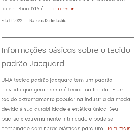
fio sintético DTY é t...
leia mais
Feb 19,2022
Notícias Da Indústria
Informações básicas sobre o tecido
padrão Jacquard
UMA tecido padrão jacquard tem um padrão
elevado que geralmente é tecido no tecido . É um
tecido extremamente popular na indústria da moda
devido à sua durabilidade e estética única. Seu
padrão é extremamente intrincado e pode ser
combinado com fibras elásticas para um...
leia mais