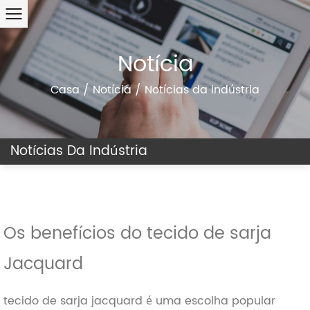
Notícia
Casa
/
Notícia
/
Notícias da indústria
Notícias Da Indústria
Os benefícios do tecido de sarja
Jacquard
tecido de sarja jacquard é uma escolha popular