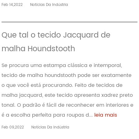
Feb 14,2022
Notícias Da Indústria
Que tal o tecido Jacquard de
malha Houndstooth
Se procura uma estampa clássica e intemporal,
tecido de malha houndstooth pode ser exatamente
o que você está procurando. Feito de tecidos de
malha jacquard, este tecido apresenta xadrez preto
tonal. O padrão é fácil de reconhecer em interiores e
é a escolha perfeita para roupas d...
leia mais
Feb 09,2022
Notícias Da Indústria