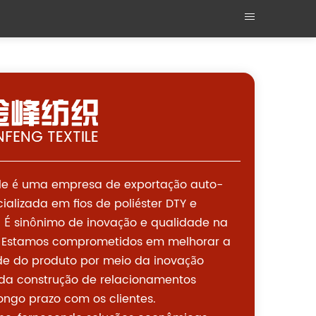
tile é uma empresa de exportação auto-
alizada em fios de poliéster DTY e
. É sinônimo de inovação e qualidade na
il. Estamos comprometidos em melhorar a
de do produto por meio da inovação
 da construção de relacionamentos
 longo prazo com os clientes.