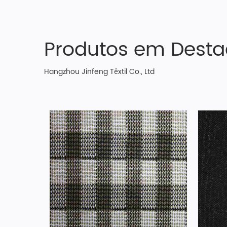
Produtos em Dest
Hangzhou Jinfeng Têxtil Co., Ltd