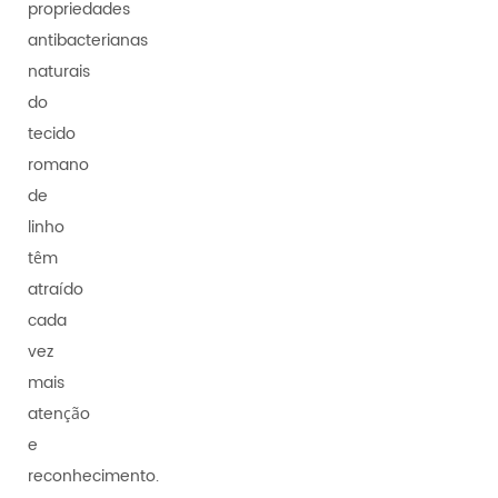
propriedades
antibacterianas
naturais
do
tecido
romano
de
linho
têm
atraído
cada
vez
mais
atenção
e
reconhecimento.