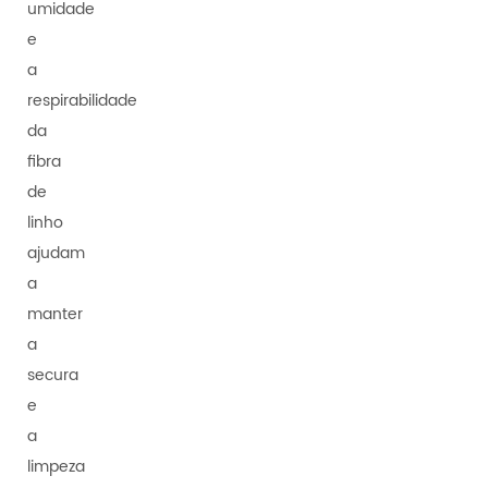
umidade
e
a
respirabilidade
da
fibra
de
linho
ajudam
a
manter
a
secura
e
a
limpeza