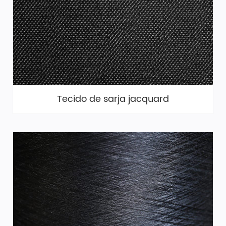
Tecido de sarja jacquard