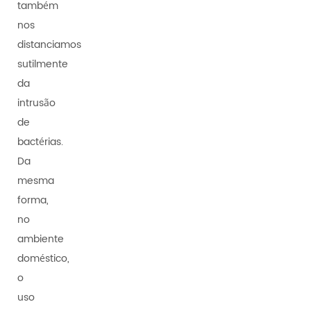
também
nos
distanciamos
sutilmente
da
intrusão
de
bactérias.
Da
mesma
forma,
no
ambiente
doméstico,
o
uso