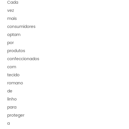
Cada
vez
mais
consumidores
optam
por
produtos
confeccionados
com
tecido
romano
de
linho
para
proteger
a