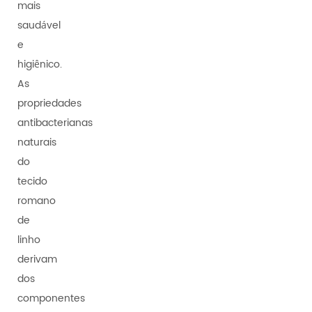
mais
saudável
e
higiênico.
As
propriedades
antibacterianas
naturais
do
tecido
romano
de
linho
derivam
dos
componentes