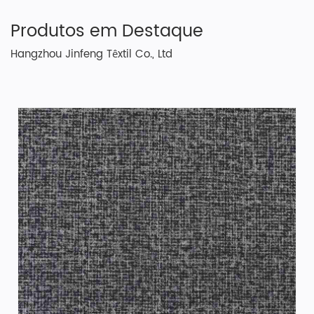
Produtos em Destaque
Hangzhou Jinfeng Têxtil Co., Ltd