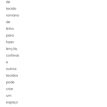
de
tecido
romano
de
linho
para
fazer
lençóis,
cortinas
e
outros
tecidos
pode
criar
um
espaço