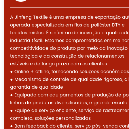
A Jinfeng Textile é uma empresa de exportação au
operada especializada em fios de poliéster DTY e
tecidos mistos. É sinônimo de inovação e qualidad
indústria têxtil. Estamos comprometidos em melhor
competitividade do produto por meio da inovação
tecnológica e da construção de relacionamentos
estáveis ​​e de longo prazo com os clientes.
● Online + offline, fornecendo soluções econômicas
● Mecanismo de controle de qualidade rigoroso, al
garantia de qualidade
●
Equipado com equipamentos de produção de po
linhas de produtos diversificadas
, e grande escala
● Equipe de serviço eficiente, serviço de rastreame
completo, soluções personalizadas
● Bom feedback do cliente, serviço pós-venda conf