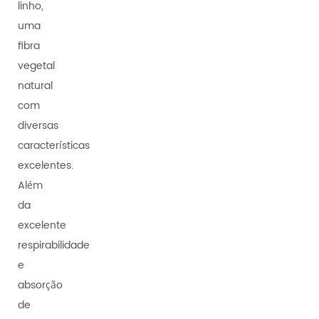
linho,
uma
fibra
vegetal
natural
com
diversas
características
excelentes.
Além
da
excelente
respirabilidade
e
absorção
de