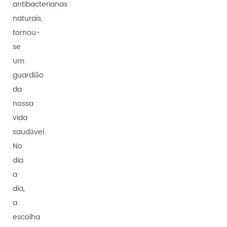
antibacterianas
naturais,
tornou-
se
um
guardião
da
nossa
vida
saudável.
No
dia
a
dia,
a
escolha