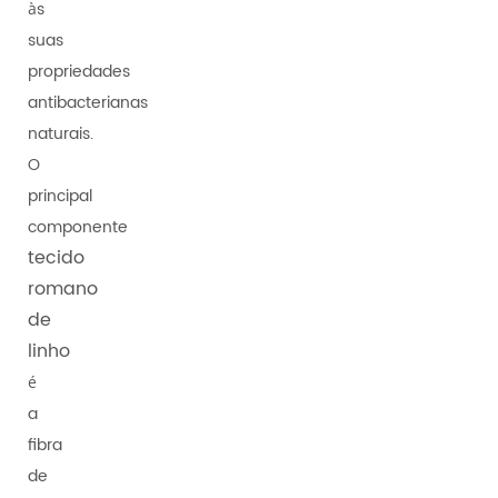
às
suas
propriedades
antibacterianas
naturais.
O
principal
componente
tecido
romano
de
linho
é
a
fibra
de