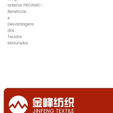
anterior
PRÓXIMO：
Benefícios
e
Desvantagens
dos
Tecidos
Misturados