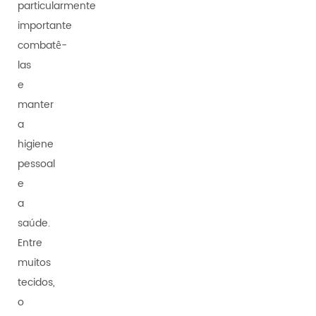
particularmente
importante
combatê-
las
e
manter
a
higiene
pessoal
e
a
saúde.
Entre
muitos
tecidos,
o