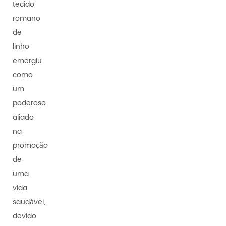
tecido
romano
de
linho
emergiu
como
um
poderoso
aliado
na
promoção
de
uma
vida
saudável,
devido