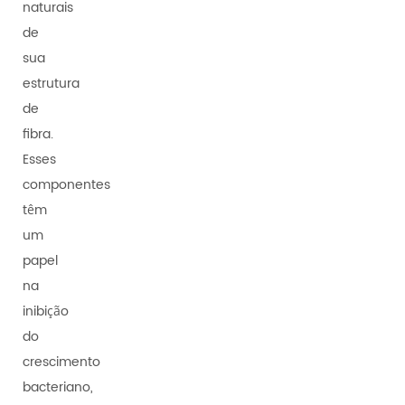
naturais
de
sua
estrutura
de
fibra.
Esses
componentes
têm
um
papel
na
inibição
do
crescimento
bacteriano,