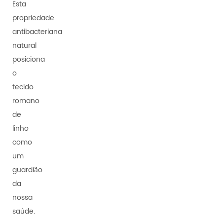
Esta
propriedade
antibacteriana
natural
posiciona
o
tecido
romano
de
linho
como
um
guardião
da
nossa
saúde.