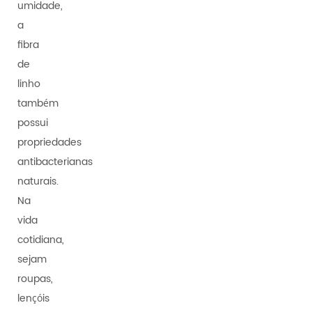
umidade,
a
fibra
de
linho
também
possui
propriedades
antibacterianas
naturais.
Na
vida
cotidiana,
sejam
roupas,
lençóis