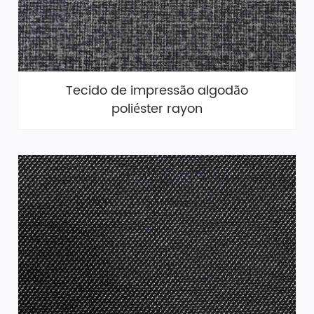
Tecido de impressão algodão
poliéster rayon