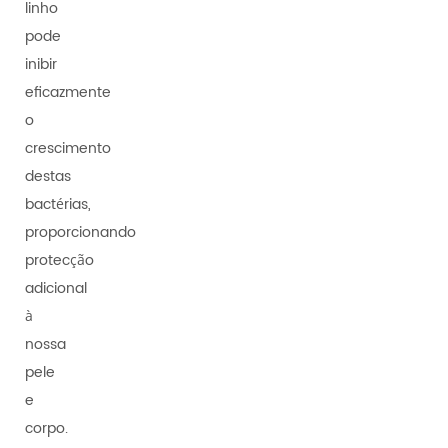
linho
pode
inibir
eficazmente
o
crescimento
destas
bactérias,
proporcionando
protecção
adicional
à
nossa
pele
e
corpo.