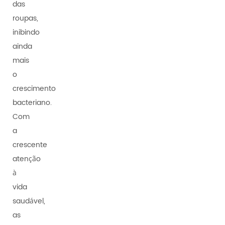
das
roupas,
inibindo
ainda
mais
o
crescimento
bacteriano.
Com
a
crescente
atenção
à
vida
saudável,
as